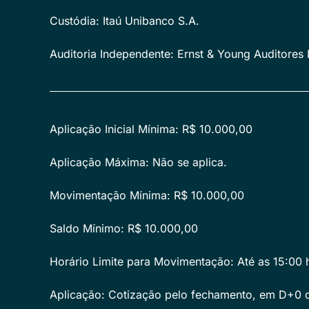
Custódia: Itaú Unibanco S.A.
Auditoria Independente: Ernst & Young Auditores
Aplicação Inicial Mínima: R$ 10.000,00
Aplicação Máxima: Não se aplica.
Movimentação Mínima: R$ 10.000,00
Saldo Mínimo: R$ 10.000,00
Horário Limite para Movimentação: Até as 15:00 
Aplicação: Cotização pelo fechamento, em D+0 d