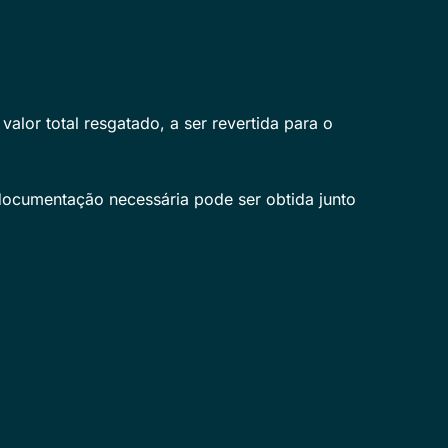
alor total resgatado, a ser revertida para o
documentação necessária pode ser obtida junto