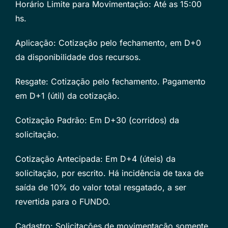
Horário Limite para Movimentação: Até as 15:00
hs.
Aplicação: Cotização pelo fechamento, em D+0
da disponibilidade dos recursos.
Resgate: Cotização pelo fechamento. Pagamento
em D+1 (útil) da cotização.
Cotização Padrão: Em D+30 (corridos) da
solicitação.
Cotização Antecipada: Em D+4 (úteis) da
solicitação, por escrito. Há incidência de taxa de
saída de 10% do valor total resgatado, a ser
revertida para o FUNDO.
Cadastro: Solicitações de movimentação somente