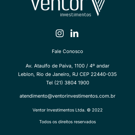
Fale Conosco
Av. Ataulfo de Paiva, 1100 / 4º andar
Leblon, Rio de Janeiro, RJ CEP 22440-035
Tel (21) 3804 1900
atendimento@ventorinvestimentos.com.br
Ventor Investimentos Ltda. © 2022
Todos os direitos reservados