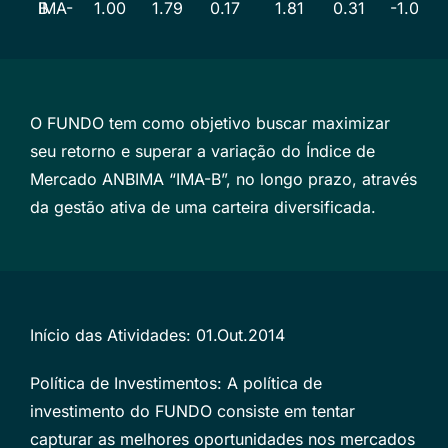
IMA-B
1.00
1.79
0.17
1.81
0.31
-1.04
O FUNDO tem como objetivo buscar maximizar
seu retorno e superar a variação do Índice de
Mercado ANBIMA “IMA-B”, no longo prazo, através
da gestão ativa de uma carteira diversificada.
Início das Atividades: 01.Out.2014
Política de Investimentos: A política de
investimento do FUNDO consiste em tentar
capturar as melhores oportunidades nos mercados