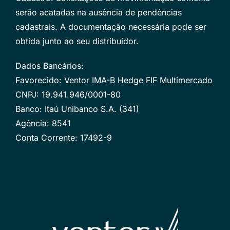
serão acatadas na ausência de pendências
cadastrais. A documentação necessária pode ser
obtida junto ao seu distribuidor.
Dados Bancários:
Favorecido: Ventor IMA-B Hedge FIF Multimercado
CNPJ: 19.941.946/0001-80
Banco: Itaú Unibanco S.A. (341)
Agência: 8541
Conta Corrente: 17492-9