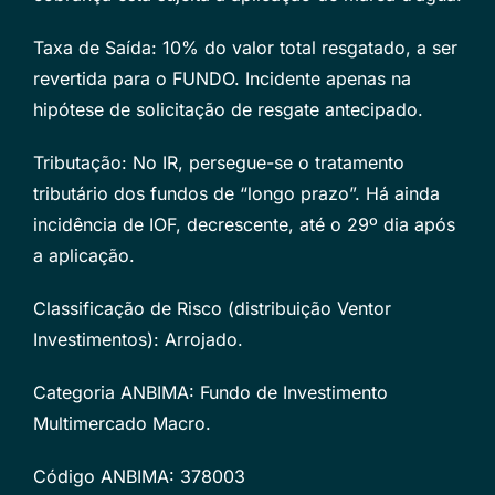
Taxa de Saída: 10% do valor total resgatado, a ser
revertida para o FUNDO. Incidente apenas na
hipótese de solicitação de resgate antecipado.
Tributação: No IR, persegue-se o tratamento
tributário dos fundos de “longo prazo”. Há ainda
incidência de IOF, decrescente, até o 29º dia após
a aplicação.
Classificação de Risco (distribuição Ventor
Investimentos): Arrojado.
Categoria ANBIMA: Fundo de Investimento
Multimercado Macro.
Código ANBIMA: 378003