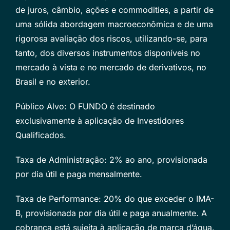
de juros, câmbio, ações e commodities, a partir de
uma sólida abordagem macroeconômica e de uma
rigorosa avaliação dos riscos, utilizando-se, para
tanto, dos diversos instrumentos disponíveis no
mercado à vista e no mercado de derivativos, no
Brasil e no exterior.
Público Alvo: O FUNDO é destinado
exclusivamente à aplicação de Investidores
Qualificados.
Taxa de Administração: 2% ao ano, provisionada
por dia útil e paga mensalmente.
Taxa de Performance: 20% do que exceder o IMA-
B, provisionada por dia útil e paga anualmente. A
cobrança está sujeita à aplicação de marca d’água.