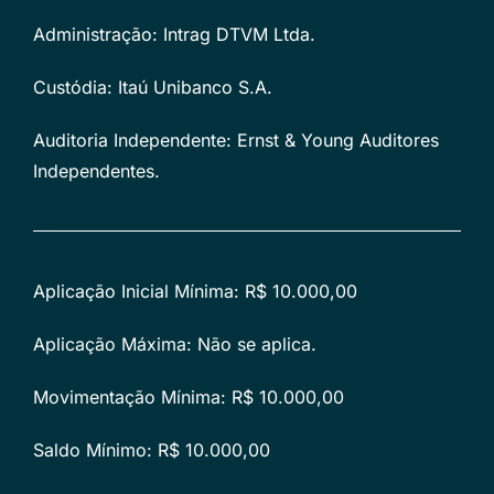
Administração: Intrag DTVM Ltda.
Custódia: Itaú Unibanco S.A.
Auditoria Independente: Ernst & Young Auditores
Independentes.
Aplicação Inicial Mínima: R$ 10.000,00
Aplicação Máxima: Não se aplica.
Movimentação Mínima: R$ 10.000,00
Saldo Mínimo: R$ 10.000,00